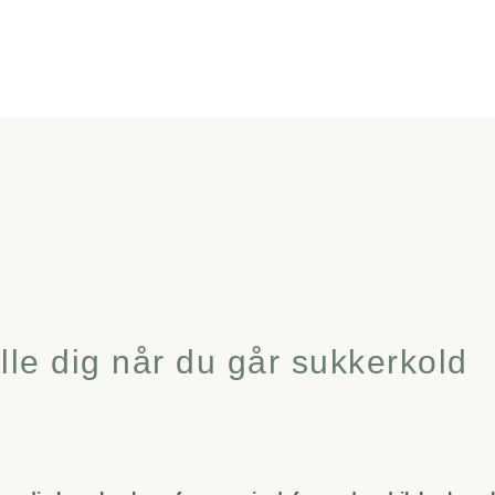
lle dig når du går sukkerkold